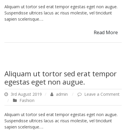
ut
Aliquam ut tortor sed erat tempor egestas eget non augue.
tortor
Suspendisse ultrices lacus ac risus molestie, vel tincidunt
sed
sapien scelerisque….
erat
tempor
Read More
egestas
eget
non
augue.
Aliquam ut tortor sed erat tempor
egestas eget non augue.
3rd August 2019
admin
Leave a Comment
on
Fashion
Aliquam
ut
Aliquam ut tortor sed erat tempor egestas eget non augue.
tortor
Suspendisse ultrices lacus ac risus molestie, vel tincidunt
sed
sapien scelerisque….
erat