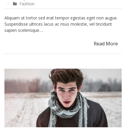
on
Fashion
Aliquam
ut
Aliquam ut tortor sed erat tempor egestas eget non augue.
tortor
Suspendisse ultrices lacus ac risus molestie, vel tincidunt
sed
sapien scelerisque….
erat
tempor
Read More
egestas
eget
non
augue.