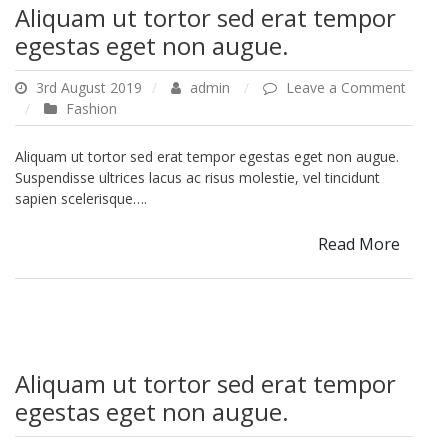
Aliquam ut tortor sed erat tempor
egestas eget non augue.
3rd August 2019
admin
Leave a Comment
on
Fashion
Aliquam
ut
Aliquam ut tortor sed erat tempor egestas eget non augue.
tortor
Suspendisse ultrices lacus ac risus molestie, vel tincidunt
sed
sapien scelerisque….
erat
tempor
Read More
egestas
eget
non
augue.
Aliquam ut tortor sed erat tempor
egestas eget non augue.