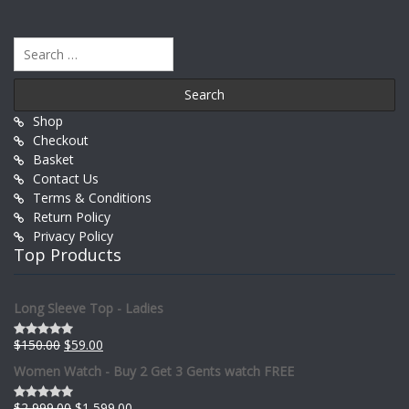
Search
for:
Shop
Checkout
Basket
Contact Us
Terms & Conditions
Return Policy
Privacy Policy
Top Products
Long Sleeve Top - Ladies
$
150.00
$
59.00
Rated
0
Women Watch - Buy 2 Get 3 Gents watch FREE
out
of
5
$
2,999.00
$
1,599.00