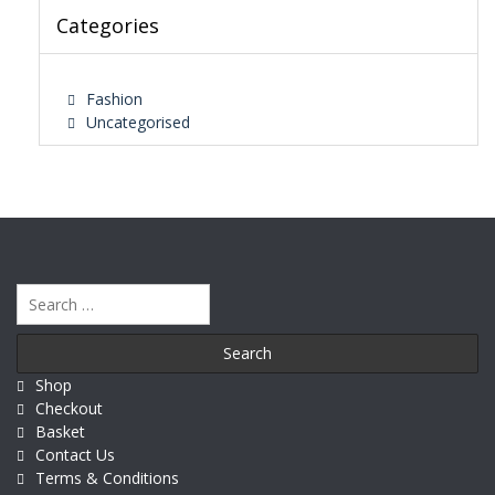
Categories
Fashion
Uncategorised
Search
for:
Shop
Checkout
Basket
Contact Us
Terms & Conditions