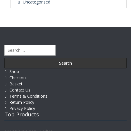
Uncategorised
Search
for:
Shop
Checkout
Basket
Contact Us
Terms & Conditions
Return Policy
Privacy Policy
Top Products