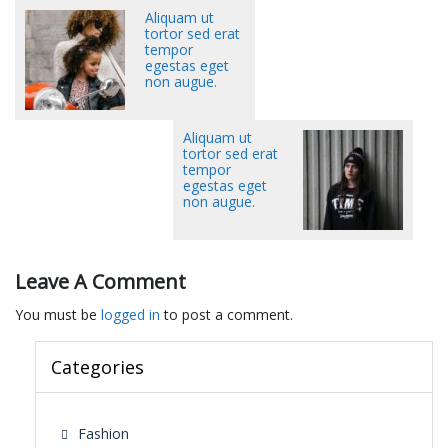
Aliquam ut
tortor sed erat
tempor
egestas eget
non augue.
Aliquam ut
tortor sed erat
tempor
egestas eget
non augue.
Leave A Comment
You must be
logged in
to post a comment.
Categories
Fashion